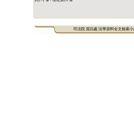
司法院 資訊處 法學資料全文檢索