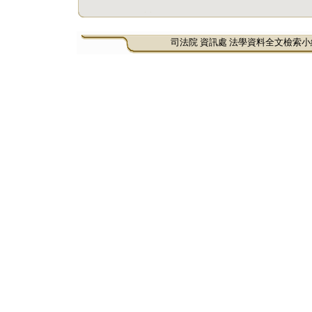
司法院 資訊處 法學資料全文檢索