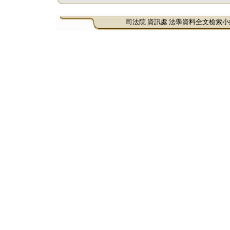
司法院 資訊處 法學資料全文檢索