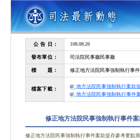
108.08.26
公 告 日：
發布單位：
司法院民事廳民事廳
標 題：
修正地方法院民事強制執行事件
地方法院民事強制執行案款提存
檔案下載：
地方法院民事強制執行事件案款
修正地方法院民事強制執行事件案
修正地方法院民事強制執行事件案款提存參考要點第