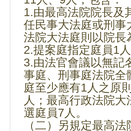
1.由最高法院院長及
任民事大法庭或刑事
法院大法庭則以院長
2.提案庭指定庭員1
3.由法官會議以無
事庭、刑事庭法院全
庭至少應有1人之原
人；最高行政法院大
選庭員7人。
（二）另規定最高法