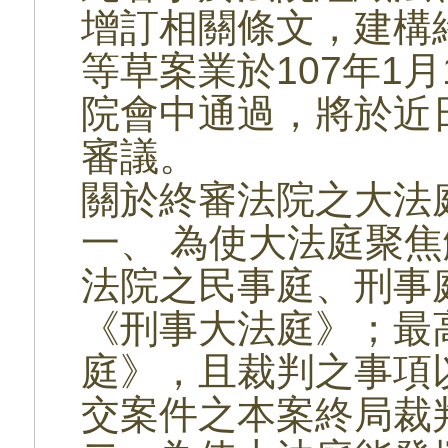
增訂相關條文，建構
等草案業於107年1月
院會中通過，將於近
審議。
關於終審法院之大法
一、 為使大法庭聚
法院之民事庭、刑事
《刑事大法庭》；最
庭》，且裁判之事項
交案件之本案終局裁