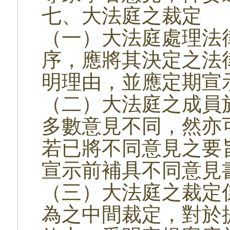
七、大法庭之裁定
（一）大法庭處理法
序，應將其決定之法
明理由，並應定期宣
（二）大法庭之成員
多數意見不同，然亦
若已將不同意見之要
宣示前補具不同意見
（三）大法庭之裁定
為之中間裁定，對於