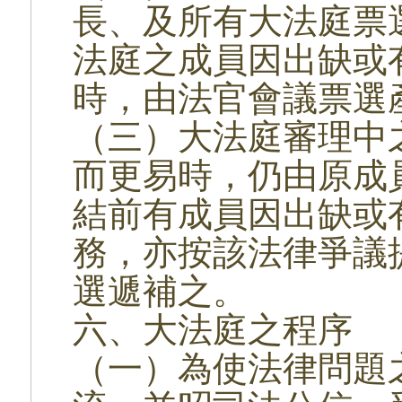
長、及所有大法庭票
法庭之成員因出缺或
時，由法官會議票選
（三）大法庭審理中
而更易時，仍由原成
結前有成員因出缺或
務，亦按該法律爭議
選遞補之。
六、大法庭之程序
（一）為使法律問題