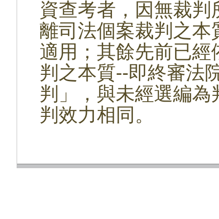
資查考者，因無裁判
離司法個案裁判之本
適用；其餘先前已經
判之本質--即終審法
判」，與未經選編為
判效力相同。