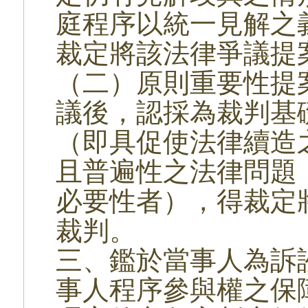
庭程序以統一見解之
裁定將該法律爭議提
（二）原則重要性提
議後，認採為裁判基
（即具促使法律續造
且普遍性之法律問題
必要性者），得裁定
裁判。
三、鑑於當事人為訴
事人程序參與權之保